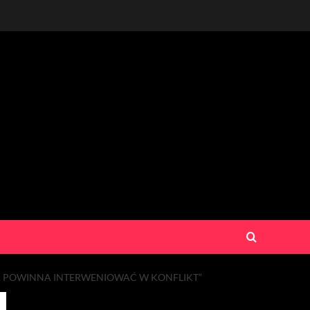
A POWINNA INTERWENIOWAĆ W KONFLIKT”