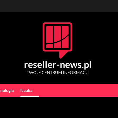
reseller-news.pl
TWOJE CENTRUM INFORMACJI
nologia
Nauka