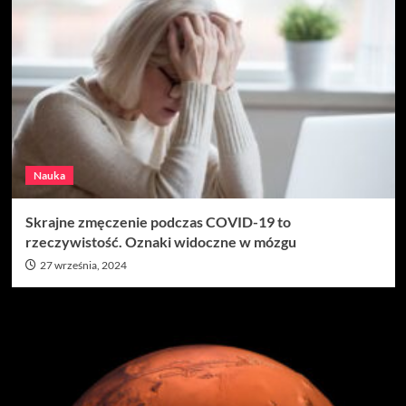
Nauka
Skrajne zmęczenie podczas COVID-19 to
rzeczywistość. Oznaki widoczne w mózgu
27 września, 2024