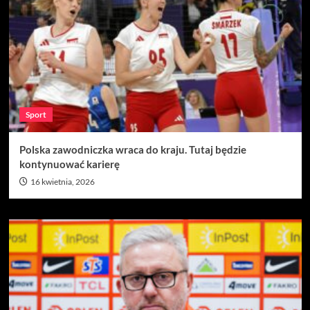
Sport
Polska zawodniczka wraca do kraju. Tutaj będzie
kontynuować karierę
16 kwietnia, 2026