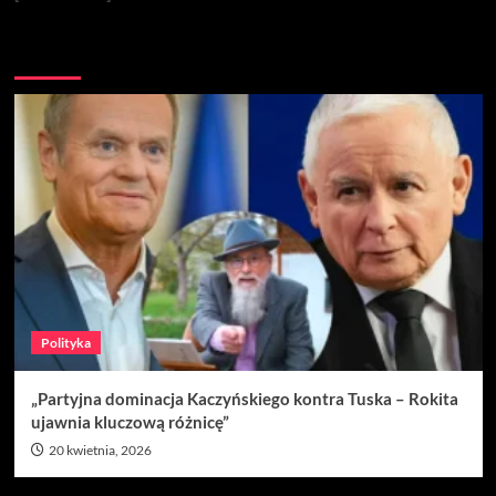
Nie przegap
Polityka
„Partyjna dominacja Kaczyńskiego kontra Tuska – Rokita
ujawnia kluczową różnicę”
20 kwietnia, 2026