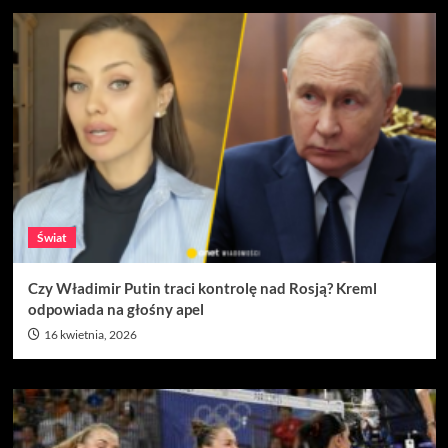
Świat
Czy Władimir Putin traci kontrolę nad Rosją? Kreml
odpowiada na głośny apel
16 kwietnia, 2026