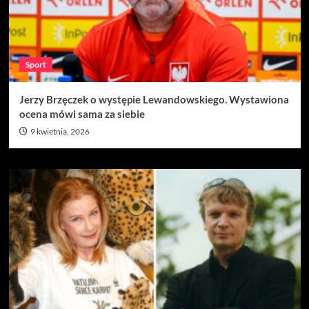
Sport
Jerzy Brzęczek o występie Lewandowskiego. Wystawiona
ocena mówi sama za siebie
9 kwietnia, 2026