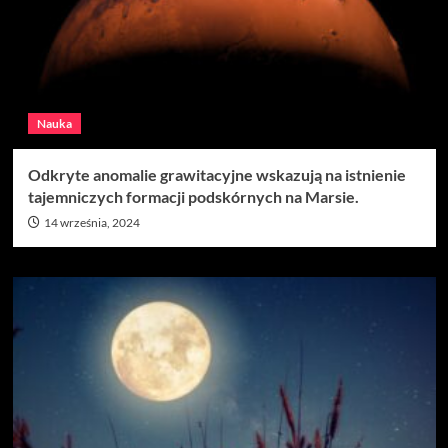
Nauka
Odkryte anomalie grawitacyjne wskazują na istnienie
tajemniczych formacji podskórnych na Marsie.
14 września, 2024