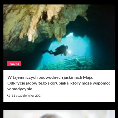
Nauka
W tajemniczych podwodnych jaskiniach Maja:
Odkrycie jadowitego skorupiaka, który może wspomóc
w medycynie
11 października, 2024