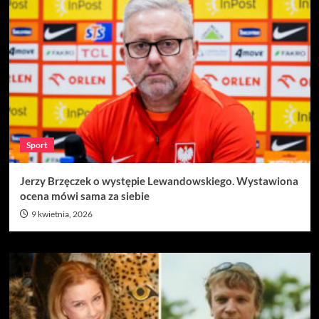
Sport
Jerzy Brzęczek o występie Lewandowskiego. Wystawiona
ocena mówi sama za siebie
9 kwietnia, 2026