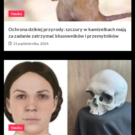
Nauka
Ochrona dzikiej przyrody: szczury w kamizelkach mają
za zadanie zatrzymać kłusowników i przemytników
31 października, 2024
Nauka