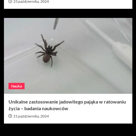
23 października, 2024
Nauka
Unikalne zastosowanie jadowitego pająka w ratowaniu
życia – badania naukowców
21 października, 2024