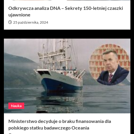
Odkrywcza analiza DNA – Sekrety 150-letniej czaszki
ujawnione
25 października, 2024
Nauka
Ministerstwo decyduje o braku finansowania dla
polskiego statku badawczego Oceania