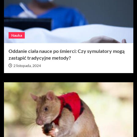
Nauka
Oddanie ciała nauce po śmierci: Czy symulatory mogą
zastąpić tradycyjne metody?
2 listopada, 2024