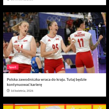
Sport
Polska zawodniczka wraca do kraju. Tutaj będzie
kontynuować karierę
16 kwietnia, 2026