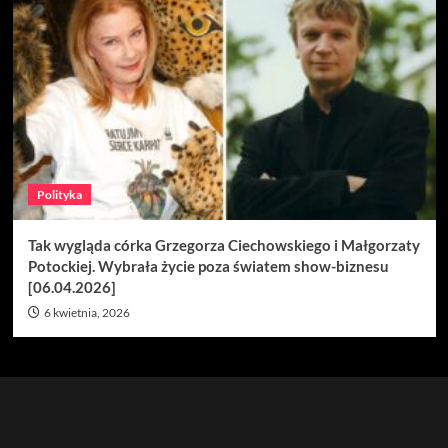
Polityka
Tak wygląda córka Grzegorza Ciechowskiego i Małgorzaty
Potockiej. Wybrała życie poza światem show-biznesu
[06.04.2026]
6 kwietnia, 2026