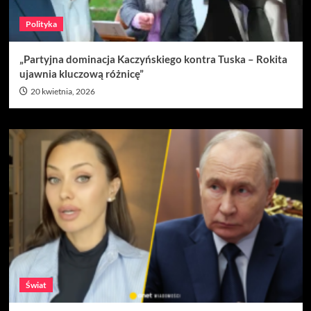
Polityka
„Partyjna dominacja Kaczyńskiego kontra Tuska – Rokita
ujawnia kluczową różnicę”
20 kwietnia, 2026
Świat