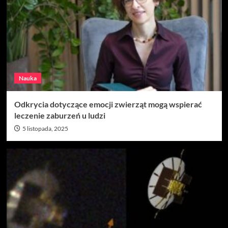
Nauka
Odkrycia dotyczące emocji zwierząt mogą wspierać
leczenie zaburzeń u ludzi
5 listopada, 2025