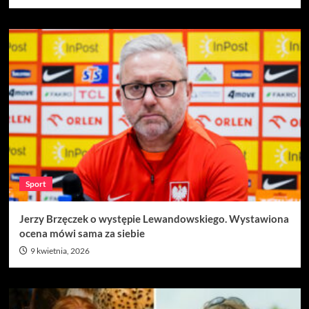
Sport
Jerzy Brzęczek o występie Lewandowskiego. Wystawiona
ocena mówi sama za siebie
9 kwietnia, 2026