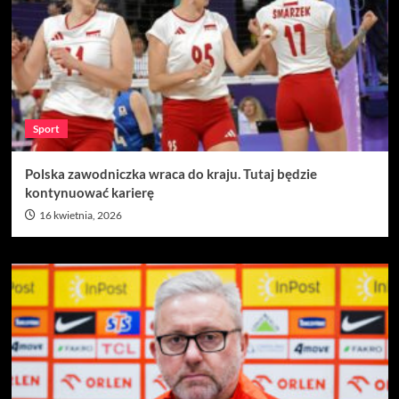
Sport
Polska zawodniczka wraca do kraju. Tutaj będzie
kontynuować karierę
16 kwietnia, 2026