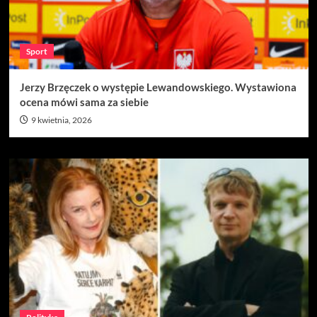
Sport
Jerzy Brzęczek o występie Lewandowskiego. Wystawiona
ocena mówi sama za siebie
9 kwietnia, 2026