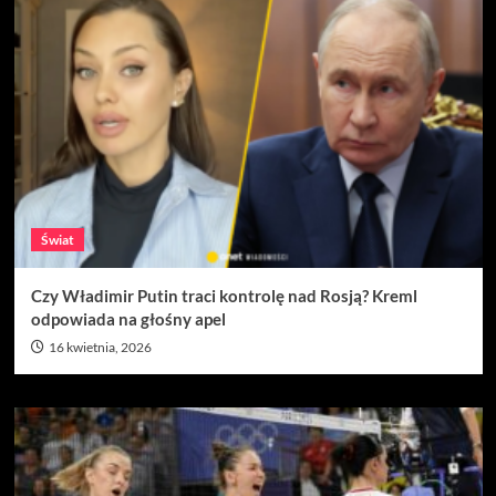
Świat
Czy Władimir Putin traci kontrolę nad Rosją? Kreml
odpowiada na głośny apel
16 kwietnia, 2026