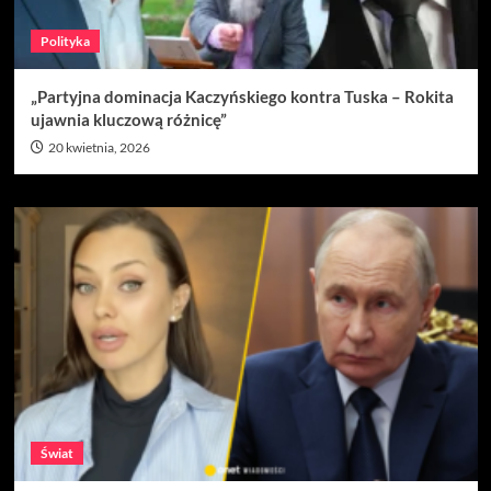
Polityka
„Partyjna dominacja Kaczyńskiego kontra Tuska – Rokita
ujawnia kluczową różnicę”
20 kwietnia, 2026
Świat