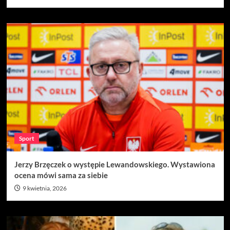
Sport
Jerzy Brzęczek o występie Lewandowskiego. Wystawiona
ocena mówi sama za siebie
9 kwietnia, 2026