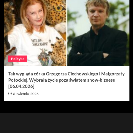
Polityka
Tak wygląda córka Grzegorza Ciechowskiego i Małgorzaty
Potockiej. Wybrała życie poza światem show-biznesu
[06.04.2026]
6 kwietnia, 2026