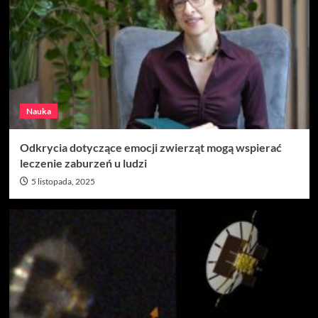
Nauka
Odkrycia dotyczące emocji zwierząt mogą wspierać
leczenie zaburzeń u ludzi
5 listopada, 2025