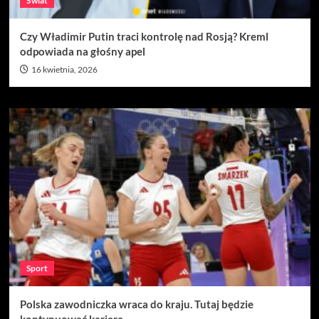
Świat
Czy Władimir Putin traci kontrolę nad Rosją? Kreml
odpowiada na głośny apel
16 kwietnia, 2026
Sport
Polska zawodniczka wraca do kraju. Tutaj będzie