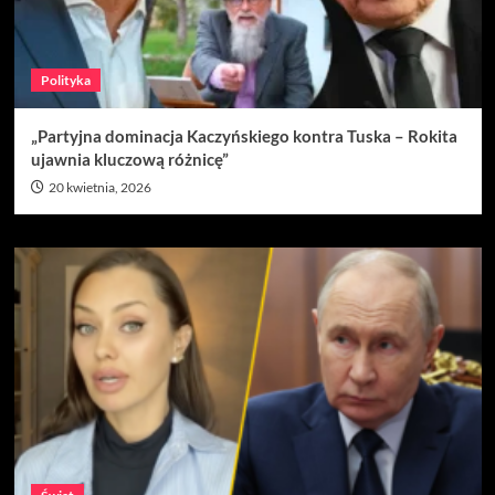
Polityka
„Partyjna dominacja Kaczyńskiego kontra Tuska – Rokita
ujawnia kluczową różnicę”
20 kwietnia, 2026