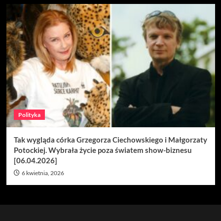
Polityka
Tak wygląda córka Grzegorza Ciechowskiego i Małgorzaty
Potockiej. Wybrała życie poza światem show-biznesu
[06.04.2026]
6 kwietnia, 2026