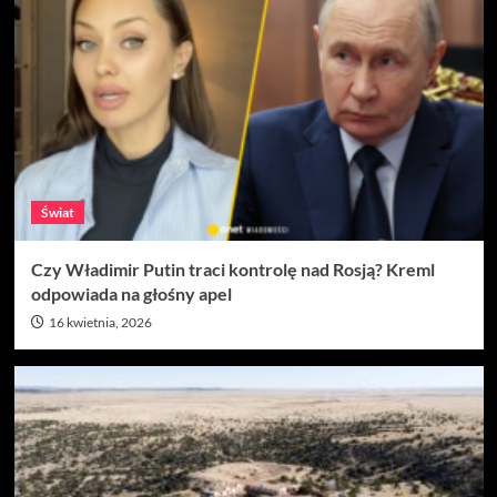
Świat
Czy Władimir Putin traci kontrolę nad Rosją? Kreml
odpowiada na głośny apel
16 kwietnia, 2026