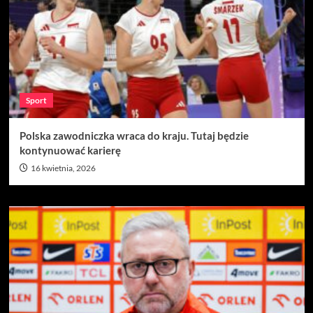
Sport
Polska zawodniczka wraca do kraju. Tutaj będzie
kontynuować karierę
16 kwietnia, 2026