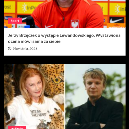
Sport
Jerzy Brzęczek o występie Lewandowskiego. Wystawiona
ocena mówi sama za siebie
9 kwietnia, 2026
Polityka