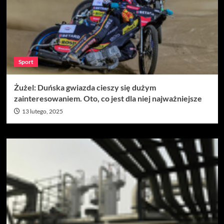
Sport
Żużel: Duńska gwiazda cieszy się dużym
zainteresowaniem. Oto, co jest dla niej najważniejsze
13 lutego, 2025