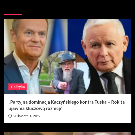
Nie przegap
Polityka
„Partyjna dominacja Kaczyńskiego kontra Tuska – Rokita
ujawnia kluczową różnicę”
20 kwietnia, 2026