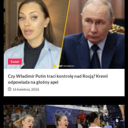
Świat
Czy Władimir Putin traci kontrolę nad Rosją? Kreml
odpowiada na głośny apel
16 kwietnia, 2026