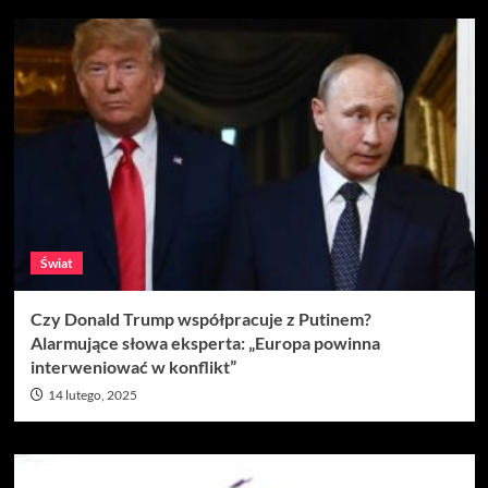
Świat
Czy Donald Trump współpracuje z Putinem?
Alarmujące słowa eksperta: „Europa powinna
interweniować w konflikt”
14 lutego, 2025