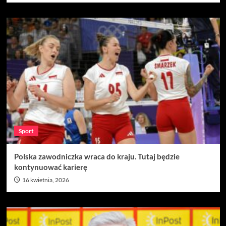
Sport
Polska zawodniczka wraca do kraju. Tutaj będzie
kontynuować karierę
16 kwietnia, 2026