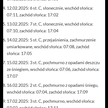
12.02.2025: 6 st. C, słonecznie, wschód słońca:
07:11, zachód słońca: 17:02
13.02.2025: 7 st. C, słonecznie, wschód słońca:
07:10, zachód słońca: 17:04
14.02.2025: 5 st. C, przejaśnienia, zachmurzenie
umiarkowane, wschód słońca: 07:08, zachód
słońca: 17:05
15.02.2025: 3 st. C, pochmurno z opadami deszczu
ze śniegiem, wschód słońca: 07:06, zachód słońca:
17:07
16.02.2025: 2 st. C, pochmurno z opadami śniegu,
wschód słońca: 07:04, zachód słońca: 17:09
17.02.2025: 3 st. C, pochmurno, wschód słońca:
07:02, zachód słońca: 17:11