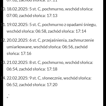
18.02.2025: 5 st. C, pochmurno, wschód słońca:
07:00, zachód słońca: 17:13
19.02.2025: 5 st. C, pochmurno z opadami śniegu,
wschód słońca: 06:58, zachód słońca: 17:14
20.02.2025: 6 st. C, przejaśnienia, zachmurzenie
umiarkowane, wschód słońca: 06:56, zachód
słońca: 17:16
21.02.2025: 8 st. C, pochmurno, wschód słońca:
06:54, zachód słońca: 17:18
22.02.2025: 9 st. C, słonecznie, wschód słońca:
06:52, zachód słońca: 17:20
„`