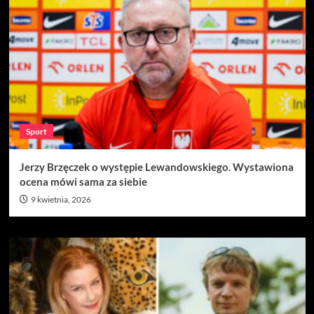
Sport
Jerzy Brzęczek o występie Lewandowskiego. Wystawiona
ocena mówi sama za siebie
9 kwietnia, 2026