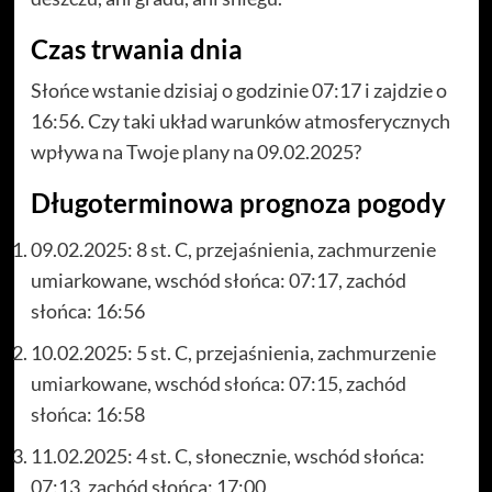
Czas trwania dnia
Słońce wstanie dzisiaj o godzinie 07:17 i zajdzie o
16:56. Czy taki układ warunków atmosferycznych
wpływa na Twoje plany na 09.02.2025?
Długoterminowa prognoza pogody
09.02.2025: 8 st. C, przejaśnienia, zachmurzenie
umiarkowane, wschód słońca: 07:17, zachód
słońca: 16:56
10.02.2025: 5 st. C, przejaśnienia, zachmurzenie
umiarkowane, wschód słońca: 07:15, zachód
słońca: 16:58
11.02.2025: 4 st. C, słonecznie, wschód słońca:
07:13, zachód słońca: 17:00