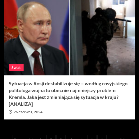
Świat
Sytuacja w Rosji destabilizuje się – według rosyjskiego
politologa wojna to obecnie najmniejszy problem
Kremla. Jaka jest zmieniająca się sytuacja w kraju?
[ANALIZA]
26 czerwca, 2024