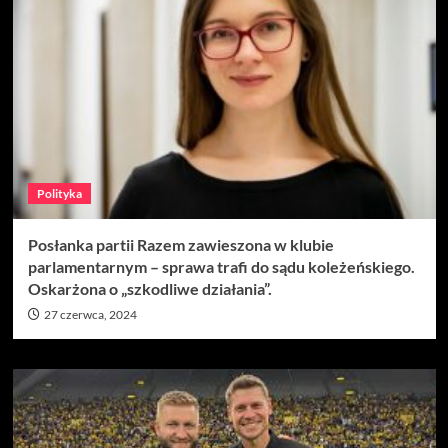
Polityka
Posłanka partii Razem zawieszona w klubie
parlamentarnym – sprawa trafi do sądu koleżeńskiego.
Oskarżona o „szkodliwe działania”.
27 czerwca, 2024