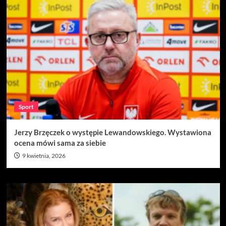
Sport
Jerzy Brzęczek o występie Lewandowskiego. Wystawiona
ocena mówi sama za siebie
9 kwietnia, 2026