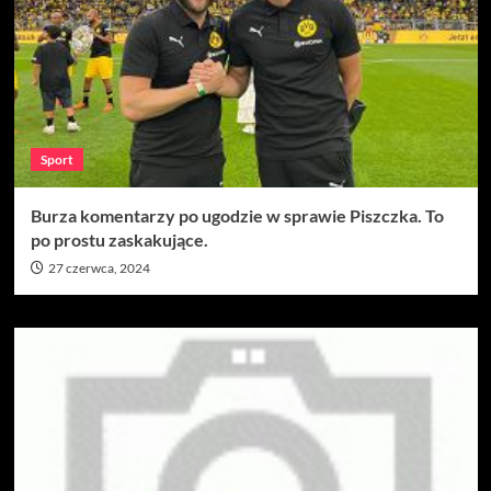
Sport
Burza komentarzy po ugodzie w sprawie Piszczka. To
po prostu zaskakujące.
27 czerwca, 2024