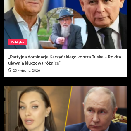
Polityka
„Partyjna dominacja Kaczyńskiego kontra Tuska – Rokita
ujawnia kluczową różnicę”
20 kwietnia, 2026