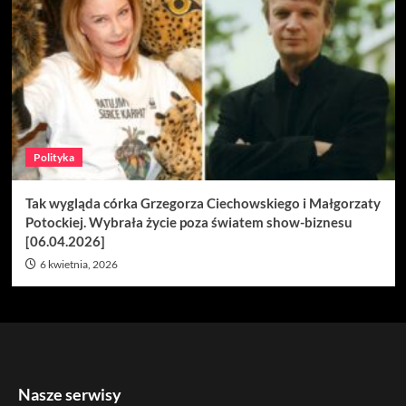
Polityka
Tak wygląda córka Grzegorza Ciechowskiego i Małgorzaty
Potockiej. Wybrała życie poza światem show-biznesu
[06.04.2026]
6 kwietnia, 2026
Nasze serwisy