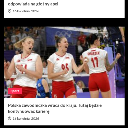
odpowiada na głośny apel
16 kwietnia, 2026
Sport
Polska zawodniczka wraca do kraju. Tutaj będzie
kontynuować karierę
16 kwietnia, 2026