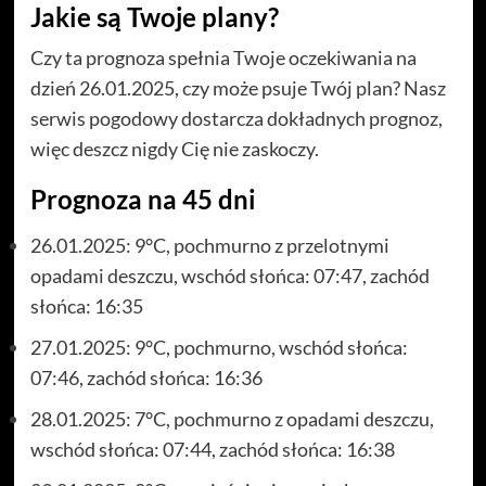
Jakie są Twoje plany?
Czy ta prognoza spełnia Twoje oczekiwania na
dzień 26.01.2025, czy może psuje Twój plan? Nasz
serwis pogodowy dostarcza dokładnych prognoz,
więc deszcz nigdy Cię nie zaskoczy.
Prognoza na 45 dni
26.01.2025: 9°C, pochmurno z przelotnymi
opadami deszczu, wschód słońca: 07:47, zachód
słońca: 16:35
27.01.2025: 9°C, pochmurno, wschód słońca:
07:46, zachód słońca: 16:36
28.01.2025: 7°C, pochmurno z opadami deszczu,
wschód słońca: 07:44, zachód słońca: 16:38