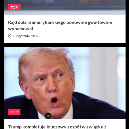
TOP
Rajd dolara amerykańskiego ponownie gwałtownie
wyhamował
13 stycznia, 2026
TOP
Trump kompletuje kluczowy zespół w związku z