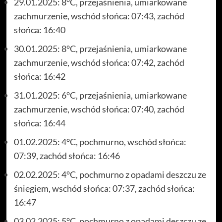
29.01.2025: 8°C, przejaśnienia, umiarkowane
zachmurzenie, wschód słońca: 07:43, zachód
słońca: 16:40
30.01.2025: 8°C, przejaśnienia, umiarkowane
zachmurzenie, wschód słońca: 07:42, zachód
słońca: 16:42
31.01.2025: 6°C, przejaśnienia, umiarkowane
zachmurzenie, wschód słońca: 07:40, zachód
słońca: 16:44
01.02.2025: 4°C, pochmurno, wschód słońca:
07:39, zachód słońca: 16:46
02.02.2025: 4°C, pochmurno z opadami deszczu ze
śniegiem, wschód słońca: 07:37, zachód słońca:
16:47
03.02.2025: 5°C, pochmurno z opadami deszczu ze