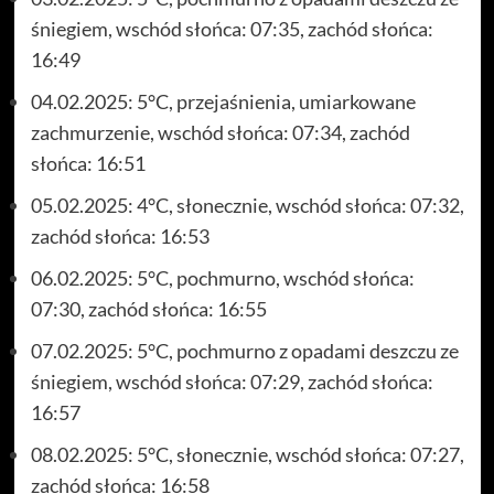
śniegiem, wschód słońca: 07:35, zachód słońca:
16:49
04.02.2025: 5°C, przejaśnienia, umiarkowane
zachmurzenie, wschód słońca: 07:34, zachód
słońca: 16:51
05.02.2025: 4°C, słonecznie, wschód słońca: 07:32,
zachód słońca: 16:53
06.02.2025: 5°C, pochmurno, wschód słońca:
07:30, zachód słońca: 16:55
07.02.2025: 5°C, pochmurno z opadami deszczu ze
śniegiem, wschód słońca: 07:29, zachód słońca:
16:57
08.02.2025: 5°C, słonecznie, wschód słońca: 07:27,
zachód słońca: 16:58