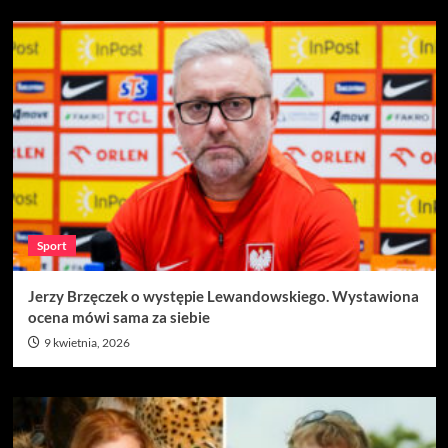
Sport
Jerzy Brzęczek o występie Lewandowskiego. Wystawiona
ocena mówi sama za siebie
9 kwietnia, 2026