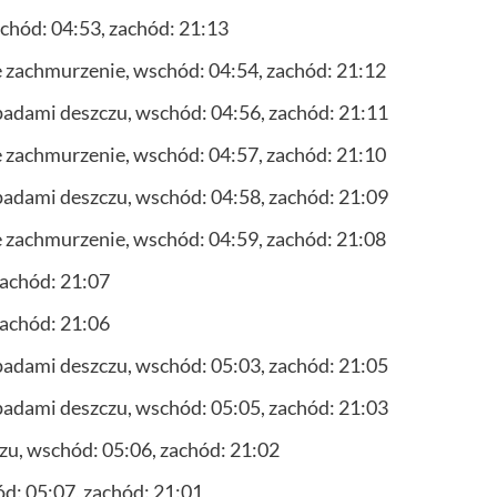
chód: 04:53, zachód: 21:13
 zachmurzenie, wschód: 04:54, zachód: 21:12
adami deszczu, wschód: 04:56, zachód: 21:11
 zachmurzenie, wschód: 04:57, zachód: 21:10
adami deszczu, wschód: 04:58, zachód: 21:09
 zachmurzenie, wschód: 04:59, zachód: 21:08
zachód: 21:07
zachód: 21:06
adami deszczu, wschód: 05:03, zachód: 21:05
adami deszczu, wschód: 05:05, zachód: 21:03
u, wschód: 05:06, zachód: 21:02
ód: 05:07, zachód: 21:01