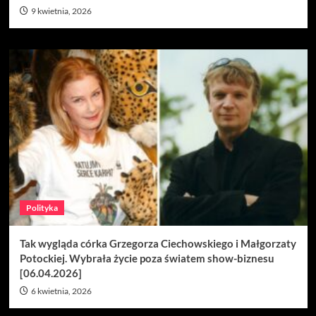
9 kwietnia, 2026
Polityka
Tak wygląda córka Grzegorza Ciechowskiego i Małgorzaty
Potockiej. Wybrała życie poza światem show-biznesu
[06.04.2026]
6 kwietnia, 2026