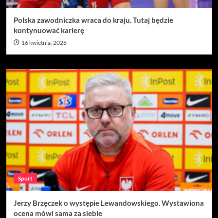
Polska zawodniczka wraca do kraju. Tutaj będzie
kontynuować karierę
16 kwietnia, 2026
Sport
Jerzy Brzęczek o występie Lewandowskiego. Wystawiona
ocena mówi sama za siebie