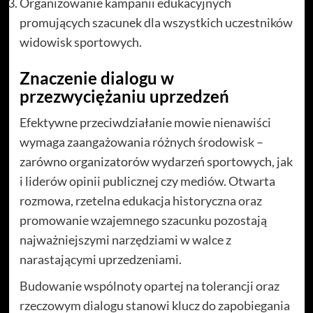
Organizowanie kampanii edukacyjnych
promujących szacunek dla wszystkich uczestników
widowisk sportowych.
Znaczenie dialogu w
przezwyciężaniu uprzedzeń
Efektywne przeciwdziałanie mowie nienawiści
wymaga zaangażowania różnych środowisk –
zarówno organizatorów wydarzeń sportowych, jak
i liderów opinii publicznej czy mediów. Otwarta
rozmowa, rzetelna edukacja historyczna oraz
promowanie wzajemnego szacunku pozostają
najważniejszymi narzędziami w walce z
narastającymi uprzedzeniami.
Budowanie wspólnoty opartej na tolerancji oraz
rzeczowym dialogu stanowi klucz do zapobiegania