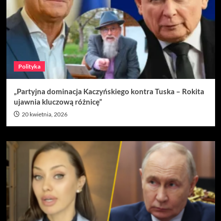
Polityka
„Partyjna dominacja Kaczyńskiego kontra Tuska – Rokita
ujawnia kluczową różnicę”
20 kwietnia, 2026