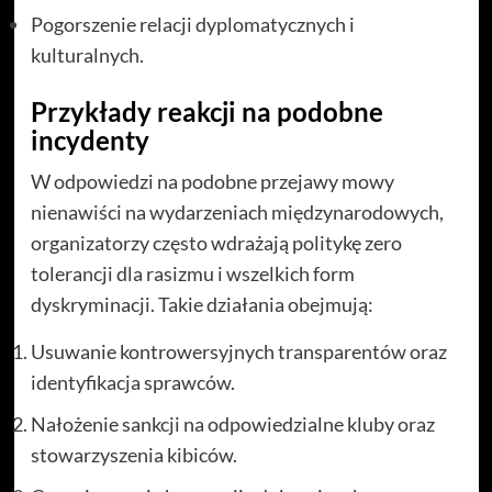
Pogorszenie relacji dyplomatycznych i
kulturalnych.
Przykłady reakcji na podobne
incydenty
W odpowiedzi na podobne przejawy mowy
nienawiści na wydarzeniach międzynarodowych,
organizatorzy często wdrażają politykę zero
tolerancji dla rasizmu i wszelkich form
dyskryminacji. Takie działania obejmują:
Usuwanie kontrowersyjnych transparentów oraz
identyfikacja sprawców.
Nałożenie sankcji na odpowiedzialne kluby oraz
stowarzyszenia kibiców.