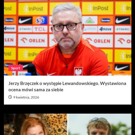
Sport
Jerzy Brzęczek o występie Lewandowskiego. Wystawiona
ocena mówi sama za siebie
9 kwietnia, 2026