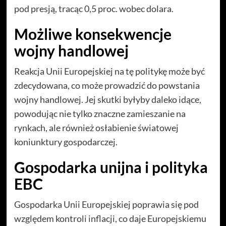
pod presją, tracąc 0,5 proc. wobec dolara.
Możliwe konsekwencje
wojny handlowej
Reakcja Unii Europejskiej na tę politykę może być
zdecydowana, co może prowadzić do powstania
wojny handlowej. Jej skutki byłyby daleko idące,
powodując nie tylko znaczne zamieszanie na
rynkach, ale również osłabienie światowej
koniunktury gospodarczej.
Gospodarka unijna i polityka
EBC
Gospodarka Unii Europejskiej poprawia się pod
względem kontroli inflacji, co daje Europejskiemu