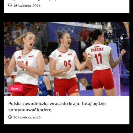
16 kwietnia, 2026
Sport
Polska zawodniczka wraca do kraju. Tutaj będzie
kontynuować karierę
16 kwietnia, 2026