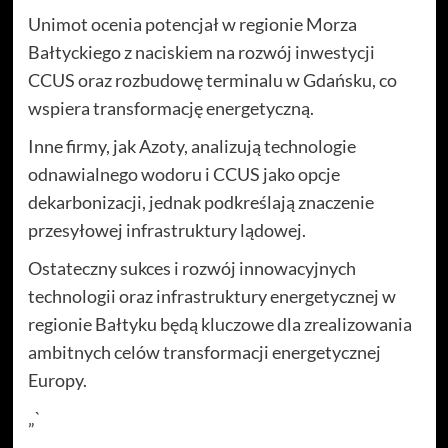
Unimot ocenia potencjał w regionie Morza
Bałtyckiego z naciskiem na rozwój inwestycji
CCUS oraz rozbudowę terminalu w Gdańsku, co
wspiera transformację energetyczną.
Inne firmy, jak Azoty, analizują technologie
odnawialnego wodoru i CCUS jako opcje
dekarbonizacji, jednak podkreślają znaczenie
przesyłowej infrastruktury lądowej.
Ostateczny sukces i rozwój innowacyjnych
technologii oraz infrastruktury energetycznej w
regionie Bałtyku będą kluczowe dla zrealizowania
ambitnych celów transformacji energetycznej
Europy.
„`