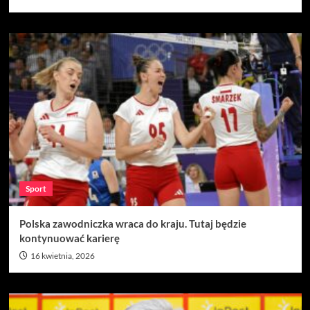
Sport
Polska zawodniczka wraca do kraju. Tutaj będzie
kontynuować karierę
16 kwietnia, 2026