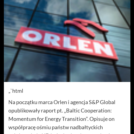
„`html
Na początku marca Orlen i agencja S&P Global
opublikowały raport pt. „Baltic Cooperation:
Momentum for Energy Transition”. Opisuje on
współpracę ośmiu państw nadbałtyckich