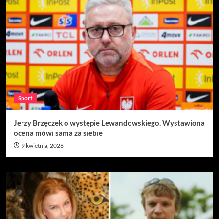
Sport
Jerzy Brzęczek o występie Lewandowskiego. Wystawiona
ocena mówi sama za siebie
9 kwietnia, 2026