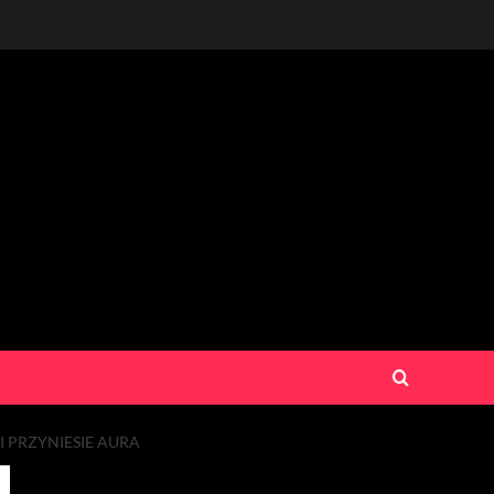
 PRZYNIESIE AURA