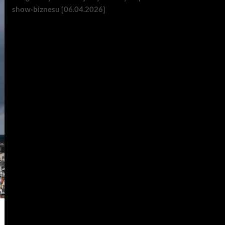
show-biznesu [06.04.2026]