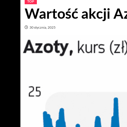
TOP
Wartość akcji A
30 stycznia, 2025