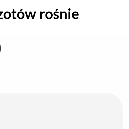
zotów rośnie