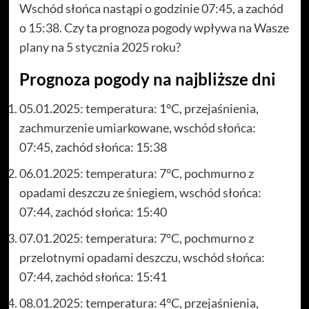
Wschód słońca nastąpi o godzinie 07:45, a zachód
o 15:38. Czy ta prognoza pogody wpływa na Wasze
plany na 5 stycznia 2025 roku?
Prognoza pogody na najbliższe dni
05.01.2025: temperatura: 1°C, przejaśnienia,
zachmurzenie umiarkowane, wschód słońca:
07:45, zachód słońca: 15:38
06.01.2025: temperatura: 7°C, pochmurno z
opadami deszczu ze śniegiem, wschód słońca:
07:44, zachód słońca: 15:40
07.01.2025: temperatura: 7°C, pochmurno z
przelotnymi opadami deszczu, wschód słońca:
07:44, zachód słońca: 15:41
08.01.2025: temperatura: 4°C, przejaśnienia,