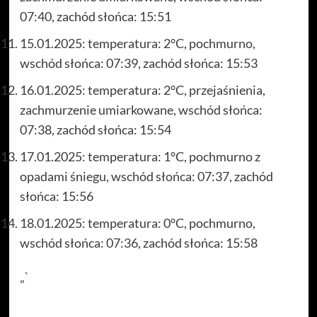
07:40, zachód słońca: 15:51
15.01.2025: temperatura: 2°C, pochmurno,
wschód słońca: 07:39, zachód słońca: 15:53
16.01.2025: temperatura: 2°C, przejaśnienia,
zachmurzenie umiarkowane, wschód słońca:
07:38, zachód słońca: 15:54
17.01.2025: temperatura: 1°C, pochmurno z
opadami śniegu, wschód słońca: 07:37, zachód
słońca: 15:56
18.01.2025: temperatura: 0°C, pochmurno,
wschód słońca: 07:36, zachód słońca: 15:58
„`