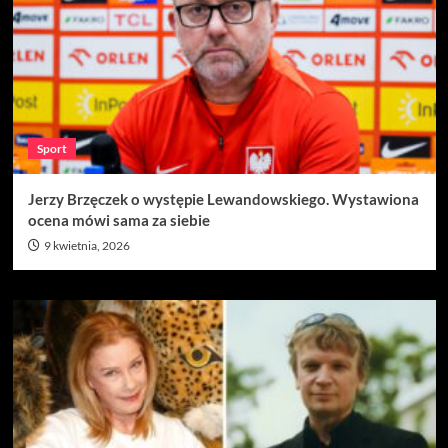
Sport
Jerzy Brzęczek o występie Lewandowskiego. Wystawiona
ocena mówi sama za siebie
9 kwietnia, 2026