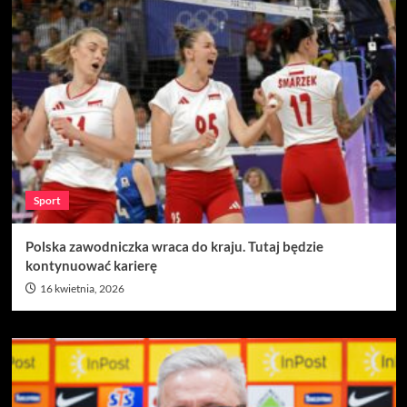
Sport
Polska zawodniczka wraca do kraju. Tutaj będzie
kontynuować karierę
16 kwietnia, 2026