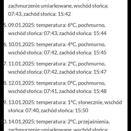
zachmurzenie umiarkowane, wschód słońca:
07:43, zachód słońca: 15:42
09.01.2025: temperatura: 6°C, pochmurno,
wschód słońca: 07:43, zachód słońca: 15:44
10.01.2025: temperatura: 4°C, pochmurno,
wschód słońca: 07:42, zachód słońca: 15:45
11.01.2025: temperatura: 2°C, pochmurno,
wschód słońca: 07:42, zachód słońca: 15:47
12.01.2025: temperatura: 0°C, pochmurno,
wschód słońca: 07:41, zachód słońca: 15:48
13.01.2025: temperatura: 1°C, słonecznie, wschód
słońca: 07:40, zachód słońca: 15:50
14.01.2025: temperatura: 2°C, przejaśnienia,
zachmurzenie umiarkowane, wschód słońca: