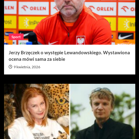
Sport
Jerzy Brzęczek o występie Lewandowskiego. Wystawiona
ocena mówi sama za siebie
9 kwietnia, 2026