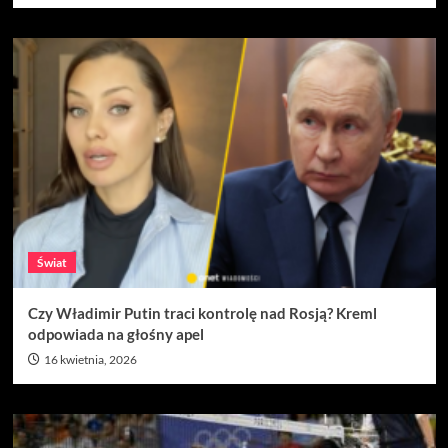
Świat
Czy Władimir Putin traci kontrolę nad Rosją? Kreml
odpowiada na głośny apel
16 kwietnia, 2026