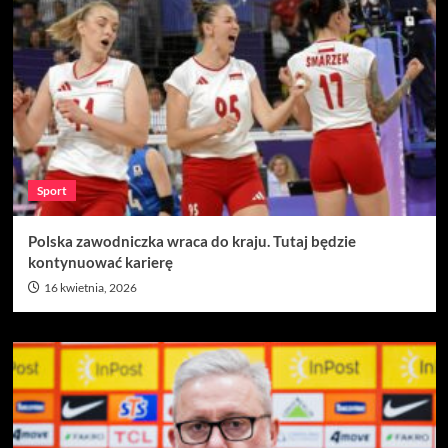
Sport
Polska zawodniczka wraca do kraju. Tutaj będzie
kontynuować karierę
16 kwietnia, 2026