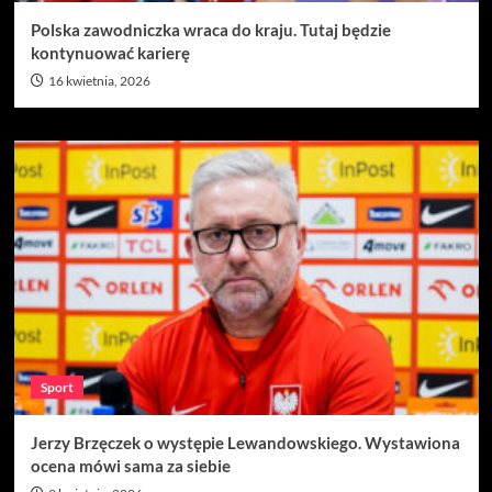
Polska zawodniczka wraca do kraju. Tutaj będzie
kontynuować karierę
16 kwietnia, 2026
Sport
Jerzy Brzęczek o występie Lewandowskiego. Wystawiona
ocena mówi sama za siebie