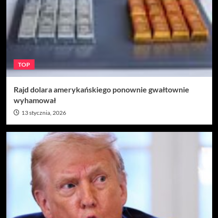
TOP
Rajd dolara amerykańskiego ponownie gwałtownie
wyhamował
13 stycznia, 2026