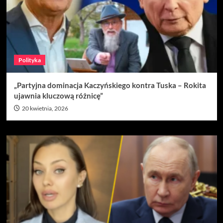
Polityka
„Partyjna dominacja Kaczyńskiego kontra Tuska – Rokita
ujawnia kluczową różnicę”
20 kwietnia, 2026