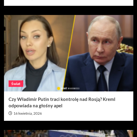
Świat
Czy Władimir Putin traci kontrolę nad Rosją? Kreml
odpowiada na głośny apel
16 kwietnia, 2026