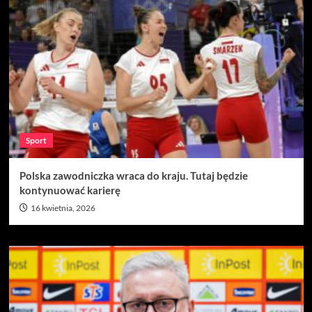
Sport
Polska zawodniczka wraca do kraju. Tutaj będzie
kontynuować karierę
16 kwietnia, 2026