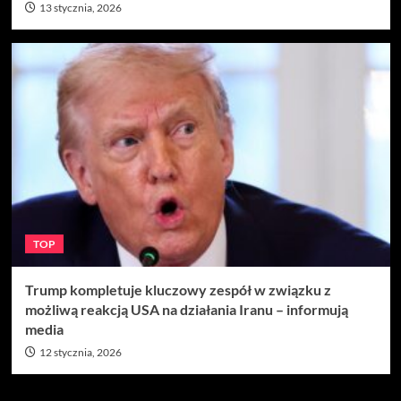
13 stycznia, 2026
TOP
Trump kompletuje kluczowy zespół w związku z
możliwą reakcją USA na działania Iranu – informują
media
12 stycznia, 2026