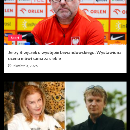
Sport
Jerzy Brzęczek o występie Lewandowskiego. Wystawiona
ocena mówi sama za siebie
9 kwietnia, 2026