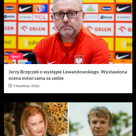
Sport
Jerzy Brzęczek o występie Lewandowskiego. Wystawiona
ocena mówi sama za siebie
9 kwietnia, 2026