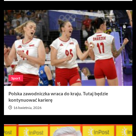
Sport
Polska zawodniczka wraca do kraju. Tutaj będzie
kontynuować karierę
16 kwietnia, 2026