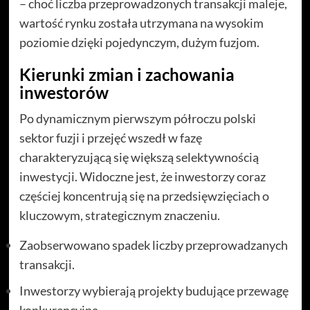
– choć liczba przeprowadzonych transakcji maleje,
wartość rynku została utrzymana na wysokim
poziomie dzięki pojedynczym, dużym fuzjom.
Kierunki zmian i zachowania
inwestorów
Po dynamicznym pierwszym półroczu polski
sektor fuzji i przejęć wszedł w fazę
charakteryzującą się większą selektywnością
inwestycji. Widoczne jest, że inwestorzy coraz
częściej koncentrują się na przedsięwzięciach o
kluczowym, strategicznym znaczeniu.
Zaobserwowano spadek liczby przeprowadzanych
transakcji.
Inwestorzy wybierają projekty budujące przewagę