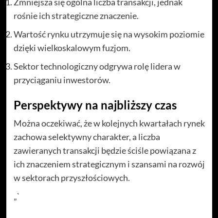
Zmniejsza się ogólna liczba transakcji, jednak
rośnie ich strategiczne znaczenie.
Wartość rynku utrzymuje się na wysokim poziomie
dzięki wielkoskalowym fuzjom.
Sektor technologiczny odgrywa rolę lidera w
przyciąganiu inwestorów.
Perspektywy na najbliższy czas
Można oczekiwać, że w kolejnych kwartałach rynek
zachowa selektywny charakter, a liczba
zawieranych transakcji będzie ściśle powiązana z
ich znaczeniem strategicznym i szansami na rozwój
w sektorach przyszłościowych.
„`