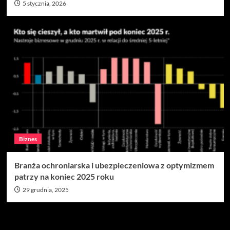
5 stycznia, 2026
Biznes
Branża ochroniarska i ubezpieczeniowa z optymizmem
patrzy na koniec 2025 roku
29 grudnia, 2025
Szukaj