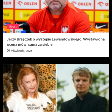
Sport
Jerzy Brzęczek o występie Lewandowskiego. Wystawiona
ocena mówi sama za siebie
9 kwietnia, 2026