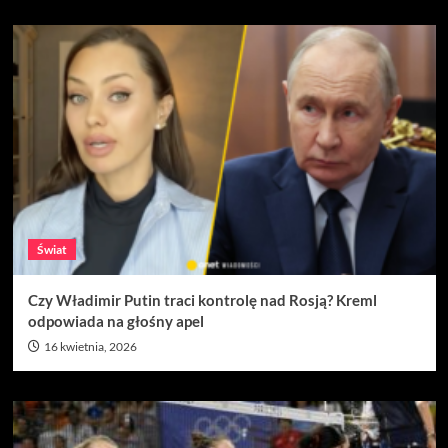
Świat
Czy Władimir Putin traci kontrolę nad Rosją? Kreml
odpowiada na głośny apel
16 kwietnia, 2026