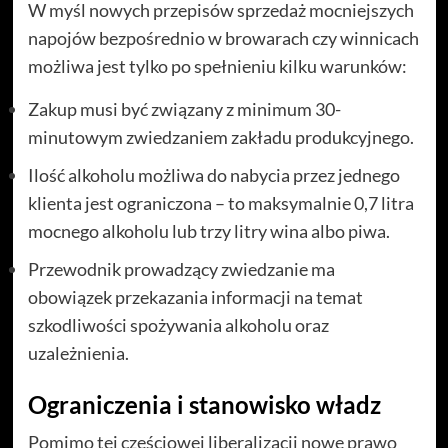
W myśl nowych przepisów sprzedaż mocniejszych
napojów bezpośrednio w browarach czy winnicach
możliwa jest tylko po spełnieniu kilku warunków:
Zakup musi być związany z minimum 30-
minutowym zwiedzaniem zakładu produkcyjnego.
Ilość alkoholu możliwa do nabycia przez jednego
klienta jest ograniczona – to maksymalnie 0,7 litra
mocnego alkoholu lub trzy litry wina albo piwa.
Przewodnik prowadzący zwiedzanie ma
obowiązek przekazania informacji na temat
szkodliwości spożywania alkoholu oraz
uzależnienia.
Ograniczenia i stanowisko władz
Pomimo tej częściowej liberalizacji nowe prawo