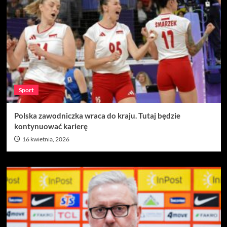
Sport
Polska zawodniczka wraca do kraju. Tutaj będzie
kontynuować karierę
16 kwietnia, 2026