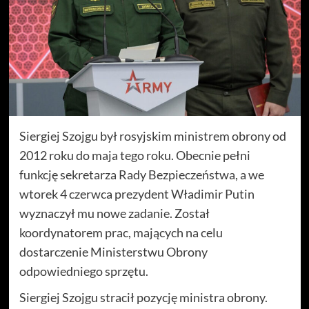
Siergiej Szojgu był rosyjskim ministrem obrony od
2012 roku do maja tego roku. Obecnie pełni
funkcję sekretarza Rady Bezpieczeństwa, a we
wtorek 4 czerwca prezydent Władimir Putin
wyznaczył mu nowe zadanie. Został
koordynatorem prac, mających na celu
dostarczenie Ministerstwu Obrony
odpowiedniego sprzętu.
Siergiej Szojgu stracił pozycję ministra obrony.