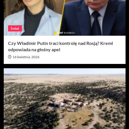
Świat
Czy Władimir Putin traci kontrolę nad Rosją? Kreml
odpowiada na głośny apel
16 kwietnia, 2026