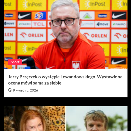
Sport
Jerzy Brzęczek o występie Lewandowskiego. Wystawiona
ocena mówi sama za siebie
9 kwietnia, 2026