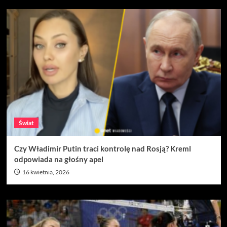
Świat
Czy Władimir Putin traci kontrolę nad Rosją? Kreml
odpowiada na głośny apel
16 kwietnia, 2026