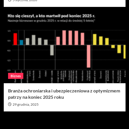
Biznes
Branża ochroniarska i ubezpieczeniowa z optymizmem
patrzy na koniec 2025 roku
29 grudnia, 2025
Szukaj