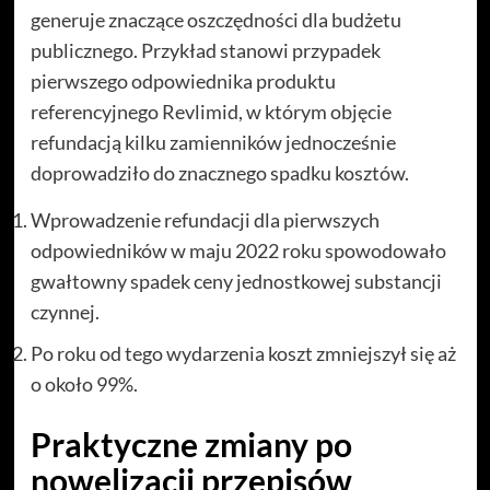
generuje znaczące oszczędności dla budżetu
publicznego. Przykład stanowi przypadek
pierwszego odpowiednika produktu
referencyjnego Revlimid, w którym objęcie
refundacją kilku zamienników jednocześnie
doprowadziło do znacznego spadku kosztów.
Wprowadzenie refundacji dla pierwszych
odpowiedników w maju 2022 roku spowodowało
gwałtowny spadek ceny jednostkowej substancji
czynnej.
Po roku od tego wydarzenia koszt zmniejszył się aż
o około 99%.
Praktyczne zmiany po
nowelizacji przepisów