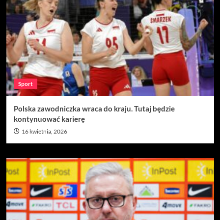
Sport
Polska zawodniczka wraca do kraju. Tutaj będzie
kontynuować karierę
16 kwietnia, 2026