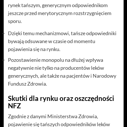
rynek tańszym, generycznym odpowiednikom
jeszcze przed merytorycznym rozstrzygnięciem
sporu.
Dzięki temu mechanizmowi, tańsze odpowiedniki
bywają odsuwane w czasie od momentu
pojawienia się na rynku.
Pozostawienie monopolu na dłużej wpływa
negatywnie nie tylko na producentów leków
generycznych, ale także na pacjentów i Narodowy
Fundusz Zdrowia.
Skutki dla rynku oraz oszczędności
NFZ
Zgodnie z danymi Ministerstwa Zdrowia,
pojawienie się tańszych odpowiedników leków