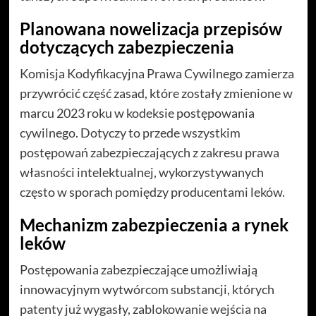
Planowana nowelizacja przepisów
dotyczących zabezpieczenia
Komisja Kodyfikacyjna Prawa Cywilnego zamierza
przywrócić część zasad, które zostały zmienione w
marcu 2023 roku w kodeksie postępowania
cywilnego. Dotyczy to przede wszystkim
postępowań zabezpieczających z zakresu prawa
własności intelektualnej, wykorzystywanych
często w sporach pomiędzy producentami leków.
Mechanizm zabezpieczenia a rynek
leków
Postępowania zabezpieczające umożliwiają
innowacyjnym wytwórcom substancji, których
patenty już wygasły, zablokowanie wejścia na