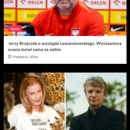
Sport
Jerzy Brzęczek o występie Lewandowskiego. Wystawiona
ocena mówi sama za siebie
9 kwietnia, 2026