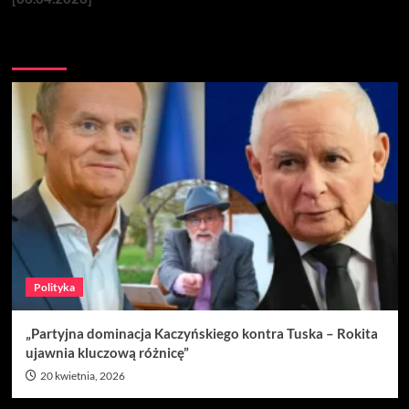
Nie przegap
Polityka
„Partyjna dominacja Kaczyńskiego kontra Tuska – Rokita
ujawnia kluczową różnicę”
20 kwietnia, 2026