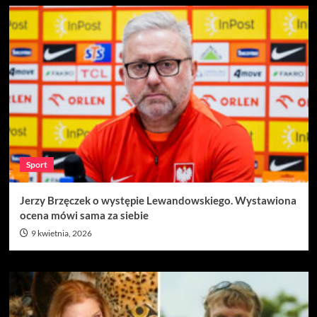
Sport
Jerzy Brzęczek o występie Lewandowskiego. Wystawiona
ocena mówi sama za siebie
9 kwietnia, 2026