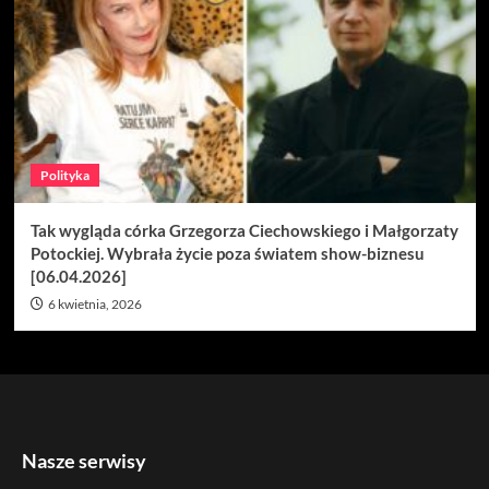
Polityka
Tak wygląda córka Grzegorza Ciechowskiego i Małgorzaty
Potockiej. Wybrała życie poza światem show-biznesu
[06.04.2026]
6 kwietnia, 2026
Nasze serwisy