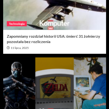
Technologia
Zapomniany rozdział historii USA: śmierć 31 żołnierzy
pozostała bez rozliczenia
11 lipca, 2025