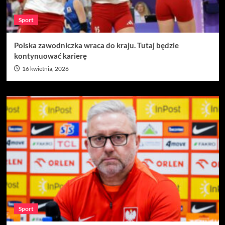
Sport
Polska zawodniczka wraca do kraju. Tutaj będzie
kontynuować karierę
16 kwietnia, 2026
Sport