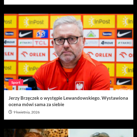
Sport
Jerzy Brzęczek o występie Lewandowskiego. Wystawiona
ocena mówi sama za siebie
9 kwietnia, 2026