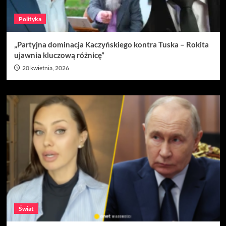
Polityka
„Partyjna dominacja Kaczyńskiego kontra Tuska – Rokita
ujawnia kluczową różnicę”
20 kwietnia, 2026
Świat