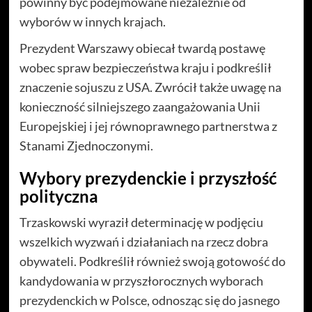
powinny być podejmowane niezależnie od
wyborów w innych krajach.
Prezydent Warszawy obiecał twardą postawę
wobec spraw bezpieczeństwa kraju i podkreślił
znaczenie sojuszu z USA. Zwrócił także uwagę na
konieczność silniejszego zaangażowania Unii
Europejskiej i jej równoprawnego partnerstwa z
Stanami Zjednoczonymi.
Wybory prezydenckie i przyszłość
polityczna
Trzaskowski wyraził determinację w podjęciu
wszelkich wyzwań i działaniach na rzecz dobra
obywateli. Podkreślił również swoją gotowość do
kandydowania w przyszłorocznych wyborach
prezydenckich w Polsce, odnosząc się do jasnego