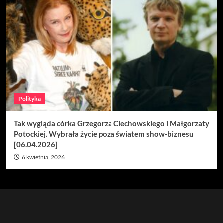
Polityka
Tak wygląda córka Grzegorza Ciechowskiego i Małgorzaty
Potockiej. Wybrała życie poza światem show-biznesu
[06.04.2026]
6 kwietnia, 2026