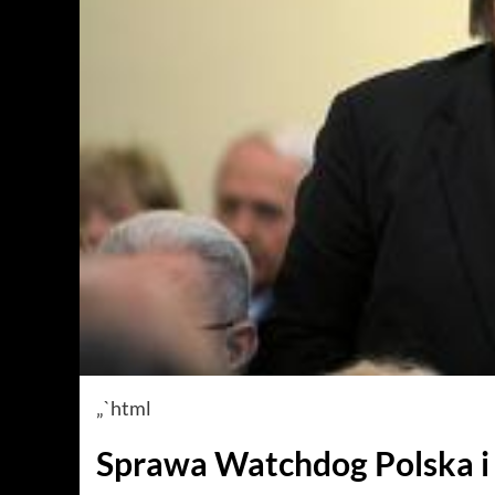
„`html
Sprawa Watchdog Polska i 