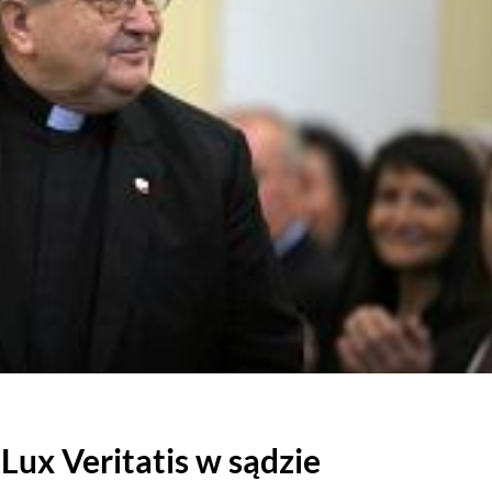
Lux Veritatis w sądzie