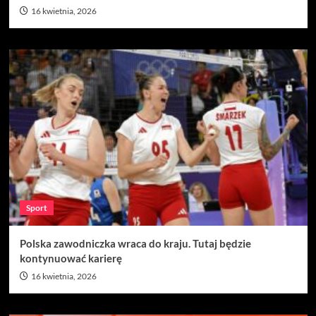
16 kwietnia, 2026
Sport
Polska zawodniczka wraca do kraju. Tutaj będzie
kontynuować karierę
16 kwietnia, 2026