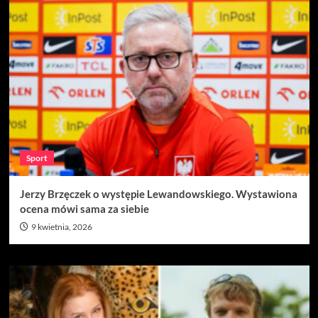
Sport
Jerzy Brzęczek o występie Lewandowskiego. Wystawiona
ocena mówi sama za siebie
9 kwietnia, 2026