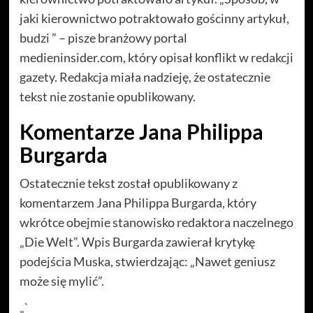
jaki kierownictwo potraktowało gościnny artykuł,
budzi ” – pisze branżowy portal
medieninsider.com, który opisał konflikt w redakcji
gazety. Redakcja miała nadzieję, że ostatecznie
tekst nie zostanie opublikowany.
Komentarze Jana Philippa
Burgarda
Ostatecznie tekst został opublikowany z
komentarzem Jana Philippa Burgarda, który
wkrótce obejmie stanowisko redaktora naczelnego
„Die Welt”. Wpis Burgarda zawierał krytykę
podejścia Muska, stwierdzając: „Nawet geniusz
może się mylić”.
„`