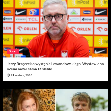
Sport
Jerzy Brzęczek o występie Lewandowskiego. Wystawiona
ocena mówi sama za siebie
9 kwietnia, 2026