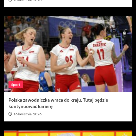
Sport
Polska zawodniczka wraca do kraju. Tutaj będzie
kontynuować karierę
16 kwietnia, 2026