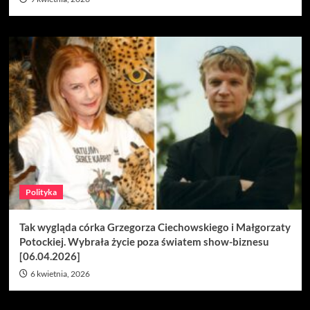
Polityka
Tak wygląda córka Grzegorza Ciechowskiego i Małgorzaty
Potockiej. Wybrała życie poza światem show-biznesu
[06.04.2026]
6 kwietnia, 2026