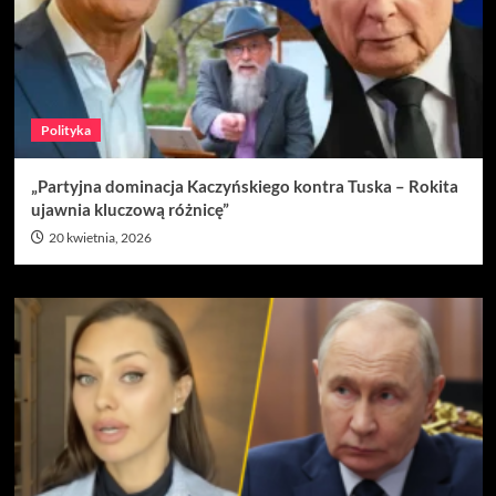
Polityka
„Partyjna dominacja Kaczyńskiego kontra Tuska – Rokita
ujawnia kluczową różnicę”
20 kwietnia, 2026