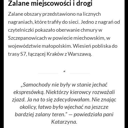
Zalane miejscowości i drogi
Zalane obszary przedstawiono na licznych
nagraniach, które trafiły do sieci. Jedno z nagrań od
czytelniczki pokazało oberwanie chmury w
Szczepanowicach w powiecie miechowskim, w
województwie małopolskim. Wiesień pobliska do
trasy S7, łączącej Kraków z Warszawą.
„Samochody nie były w stanie jechać
ekspresówką. Niektórzy kierowcy rozważali
zjazd. Ja na to się zdecydowałam. Nie znając
okolicy, łatwo było wjechać na jeszcze
bardziej zalany teren.” — powiedziała pani
Katarzyna.