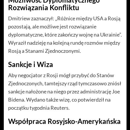
Rozwiązania Konfliktu
Dmitriew zaznaczył: „Różnice między USA a Rosją
pozostają, ale możliwe jest rozwiązanie
dyplomatyczne, które zakończy wojnę na Ukrainie”.
Wyraził nadzieję na kolejną rundę rozmów między
Rosją a Stanami Zjednoczonymi.
Sankcje i Wiza
Aby negocjator z Rosji mógł przybyć do Stanów
Zjednoczonych, tamtejszy rząd tymczasowo zniósł
sankcje nałożone na niego przez administrację Joe
Bidena. Wydano także wizę, co potwierdził na
początku tygodnia Reuters.
Współpraca Rosyjsko-Amerykańska