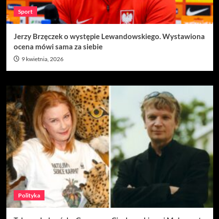
Sport
Jerzy Brzęczek o występie Lewandowskiego. Wystawiona
ocena mówi sama za siebie
9 kwietnia, 2026
Polityka