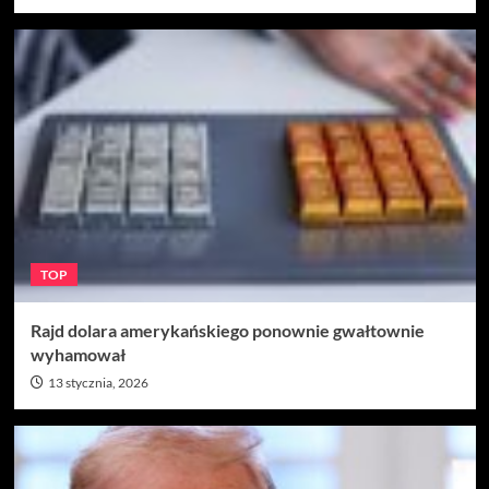
TOP
Rajd dolara amerykańskiego ponownie gwałtownie
wyhamował
13 stycznia, 2026