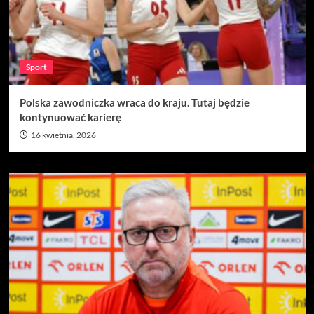
Sport
Polska zawodniczka wraca do kraju. Tutaj będzie
kontynuować karierę
16 kwietnia, 2026