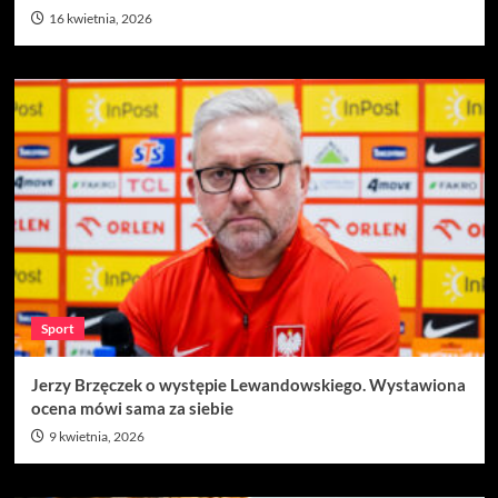
16 kwietnia, 2026
Sport
Jerzy Brzęczek o występie Lewandowskiego. Wystawiona
ocena mówi sama za siebie
9 kwietnia, 2026