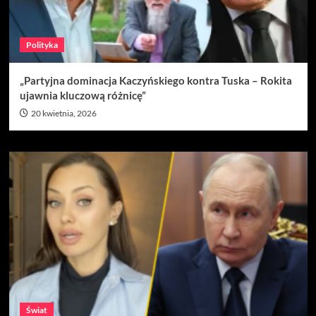
Polityka
„Partyjna dominacja Kaczyńskiego kontra Tuska – Rokita
ujawnia kluczową różnicę”
20 kwietnia, 2026
Świat