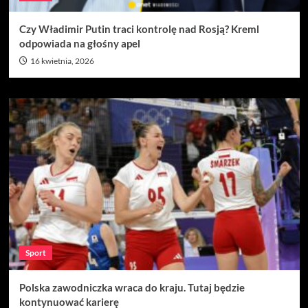
Czy Władimir Putin traci kontrolę nad Rosją? Kreml
odpowiada na głośny apel
16 kwietnia, 2026
Sport
Polska zawodniczka wraca do kraju. Tutaj będzie
kontynuować karierę