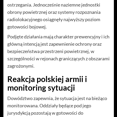
ostrzegania. Jednocześnie naziemne jednostki
obrony powietrznej oraz systemy rozpoznania
radiolokacyjnego osiągnęły najwyższy poziom
gotowości bojowej.
Podjęte działania mają charakter prewencyjny i ich
główną intencją jest zapewnienie ochrony oraz
bezpieczeństwa przestrzeni powietrznej, w
szczególności w rejonach graniczących z obszarami
zagrożonymi.
Reakcja polskiej armii i
monitoring sytuacji
Dowództwo zapewnia, że sytuacja jest na bieżąco
monitorowana. Oddziały będące pod jego
jurysdykcją pozostają w gotowości do