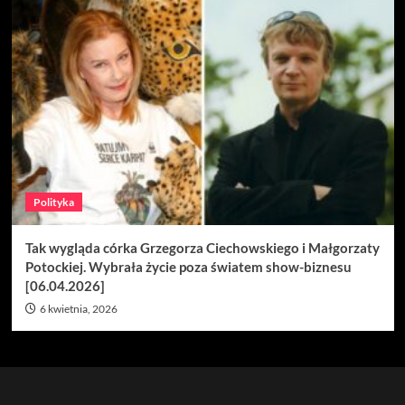
Polityka
Tak wygląda córka Grzegorza Ciechowskiego i Małgorzaty
Potockiej. Wybrała życie poza światem show-biznesu
[06.04.2026]
6 kwietnia, 2026