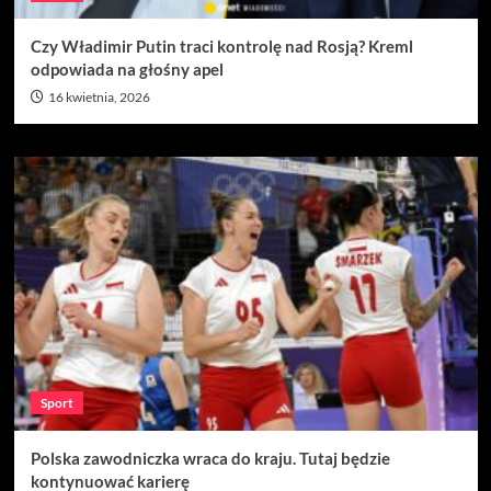
Czy Władimir Putin traci kontrolę nad Rosją? Kreml
odpowiada na głośny apel
16 kwietnia, 2026
Sport
Polska zawodniczka wraca do kraju. Tutaj będzie
kontynuować karierę