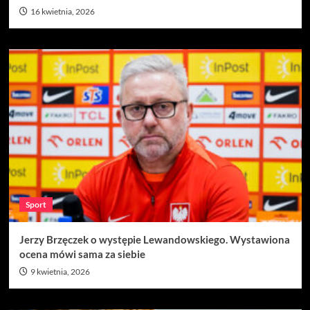
16 kwietnia, 2026
Sport
Jerzy Brzęczek o występie Lewandowskiego. Wystawiona
ocena mówi sama za siebie
9 kwietnia, 2026