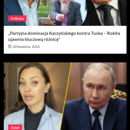
Polityka
„Partyjna dominacja Kaczyńskiego kontra Tuska – Rokita
ujawnia kluczową różnicę”
20 kwietnia, 2026
Świat