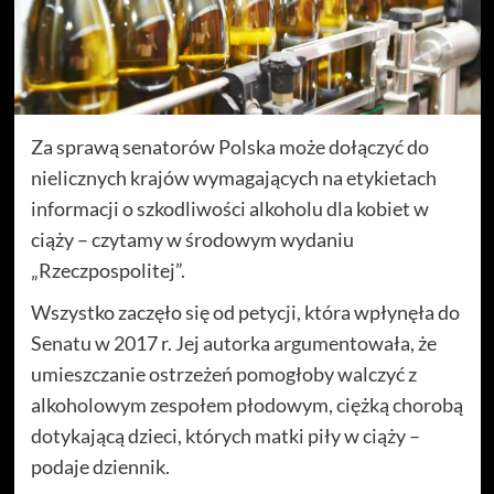
Za sprawą senatorów Polska może dołączyć do
nielicznych krajów wymagających na etykietach
informacji o szkodliwości alkoholu dla kobiet w
ciąży – czytamy w środowym wydaniu
„Rzeczpospolitej”.
Wszystko zaczęło się od petycji, która wpłynęła do
Senatu w 2017 r. Jej autorka argumentowała, że
umieszczanie ostrzeżeń pomogłoby walczyć z
alkoholowym zespołem płodowym, ciężką chorobą
dotykającą dzieci, których matki piły w ciąży –
podaje dziennik.