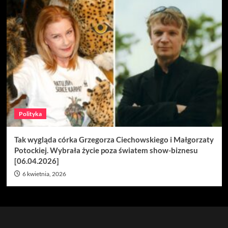
Polityka
Tak wygląda córka Grzegorza Ciechowskiego i Małgorzaty
Potockiej. Wybrała życie poza światem show-biznesu
[06.04.2026]
6 kwietnia, 2026