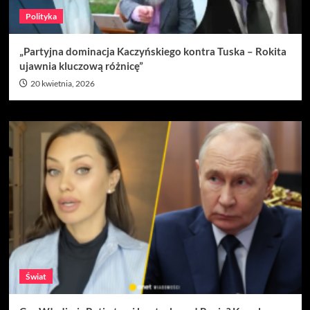
Polityka
„Partyjna dominacja Kaczyńskiego kontra Tuska – Rokita
ujawnia kluczową różnicę”
20 kwietnia, 2026
Świat