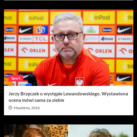
Sport
Jerzy Brzęczek o występie Lewandowskiego. Wystawiona
ocena mówi sama za siebie
9 kwietnia, 2026