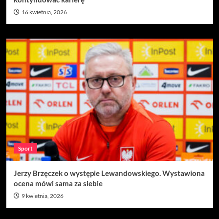
16 kwietnia, 2026
Sport
Jerzy Brzęczek o występie Lewandowskiego. Wystawiona
ocena mówi sama za siebie
9 kwietnia, 2026