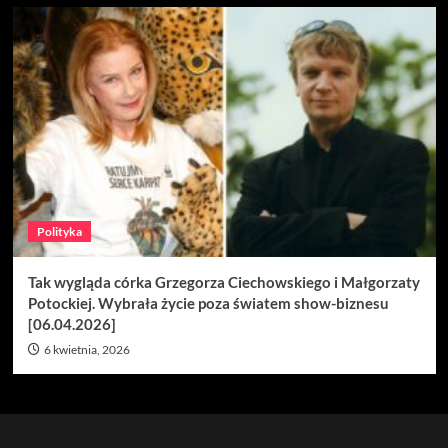
Polityka
Tak wygląda córka Grzegorza Ciechowskiego i Małgorzaty
Potockiej. Wybrała życie poza światem show-biznesu
[06.04.2026]
6 kwietnia, 2026