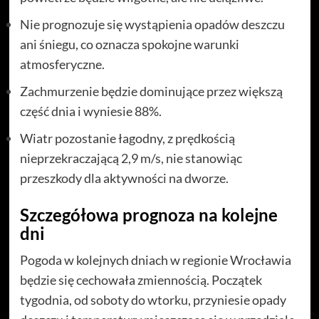
Nie prognozuje się wystąpienia opadów deszczu
ani śniegu, co oznacza spokojne warunki
atmosferyczne.
Zachmurzenie będzie dominujące przez większą
część dnia i wyniesie 88%.
Wiatr pozostanie łagodny, z prędkością
nieprzekraczającą 2,9 m/s, nie stanowiąc
przeszkody dla aktywności na dworze.
Szczegółowa prognoza na kolejne
dni
Pogoda w kolejnych dniach w regionie Wrocławia
będzie się cechowała zmiennością. Początek
tygodnia, od soboty do wtorku, przyniesie opady