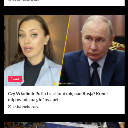
Świat
Czy Władimir Putin traci kontrolę nad Rosją? Kreml
odpowiada na głośny apel
16 kwietnia, 2026