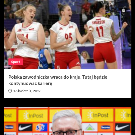
Sport
Polska zawodniczka wraca do kraju. Tutaj będzie
kontynuować karierę
16 kwietnia, 2026