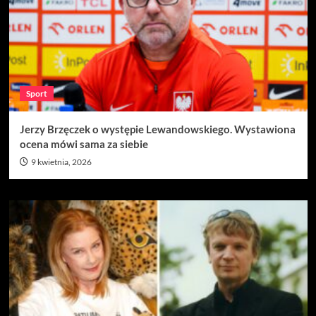
Sport
Jerzy Brzęczek o występie Lewandowskiego. Wystawiona
ocena mówi sama za siebie
9 kwietnia, 2026