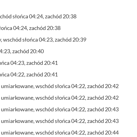
chód słońca 04:24, zachód 20:38
łońca 04:24, zachód 20:38
, wschód słońca 04:23, zachód 20:39
4:23, zachód 20:40
ońca 04:23, zachód 20:41
ońca 04:22, zachód 20:41
e umiarkowane, wschód słońca 04:22, zachód 20:42
e umiarkowane, wschód słońca 04:22, zachód 20:42
e umiarkowane, wschód słońca 04:22, zachód 20:43
e umiarkowane, wschód słońca 04:22, zachód 20:43
e umiarkowane, wschód słońca 04:22, zachód 20:44