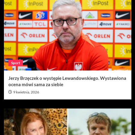
Sport
Jerzy Brzęczek o występie Lewandowskiego. Wystawiona
ocena mówi sama za siebie
9 kwietnia, 2026