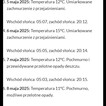
5 maja 2025:
Temperatura 12°C. Umiarkowane
zachmurzenie z przejaśnieniami.
Wschód słońca: 05:07, zachód słońca: 20:12.
6 maja 2025:
Temperatura 15°C. Umiarkowane
zachmurzenie z przejaśnieniami.
Wschód słońca: 05:05, zachód słońca: 20:14.
7 maja 2025:
Temperatura 12°C. Pochmurno i
przewidywane przelotne opady deszczu.
Wschód słońca: 05:03, zachód słońca: 20:15.
8 maja 2025:
Temperatura 11°C. Pochmurno,
możliwe przelotne opady.