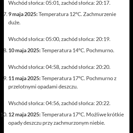
Wschód słońca: 05:01, zachód słońca: 20:17.
9 maja 2025:
Temperatura 12°C. Zachmurzenie
duże.
Wschód słońca: 05:00, zachód słońca: 20:19.
10 maja 2025:
Temperatura 14°C. Pochmurno.
Wschód słońca: 04:58, zachód słońca: 20:20.
11 maja 2025:
Temperatura 17°C. Pochmurno z
przelotnymi opadami deszczu.
Wschód słońca: 04:56, zachód słońca: 20:22.
12 maja 2025:
Temperatura 17°C. Możliwe krótkie
opady deszczu przy zachmurzonym niebie.