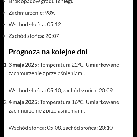
Brak opadów gradu i śniegu
Zachmurzenie: 98%
Wschód słońca: 05:12
Zachód słońca: 20:07
Prognoza na kolejne dni
3 maja 2025:
Temperatura 22°C. Umiarkowane
zachmurzenie z przejaśnieniami.
Wschód słońca: 05:10, zachód słońca: 20:09.
4 maja 2025:
Temperatura 16°C. Umiarkowane
zachmurzenie z przejaśnieniami.
Wschód słońca: 05:08, zachód słońca: 20:10.