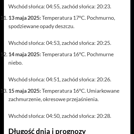
Wschód słońca: 04:55, zachód słońca: 20:23.
13 maja 2025:
Temperatura 17°C. Pochmurno,
spodziewane opady deszczu.
Wschód słońca: 04:53, zachód słońca: 20:25.
14 maja 2025:
Temperatura 16°C. Pochmurne
niebo.
Wschód słońca: 04:51, zachód słońca: 20:26.
15 maja 2025:
Temperatura 16°C. Umiarkowane
zachmurzenie, okresowe przejaśnienia.
Wschód słońca: 04:50, zachód słońca: 20:28.
Długość dnia i prognozy