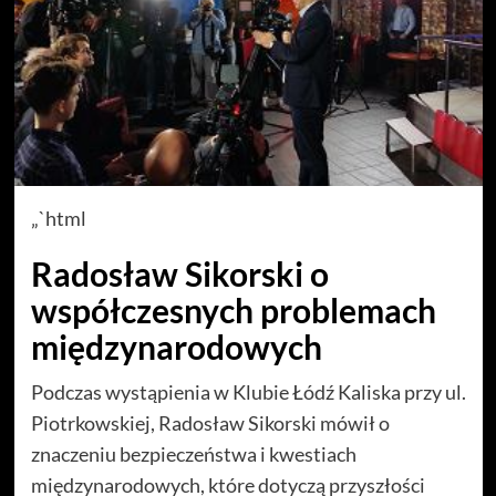
„`html
Radosław Sikorski o
współczesnych problemach
międzynarodowych
Podczas wystąpienia w Klubie Łódź Kaliska przy ul.
Piotrkowskiej, Radosław Sikorski mówił o
znaczeniu bezpieczeństwa i kwestiach
międzynarodowych, które dotyczą przyszłości