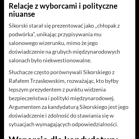
Relacje z wyborcami i polityczne
niuanse
Sikorski starał się prezentować jako „chłopak z
podwórka”, unikając przypisywania mu
salonowego wizerunku, mimo że jego
doświadczenie na grubych międzynarodowych
salonach było niekwestionowalne.
Słuchacze często porównywali Sikorskiego z
Rafałem Trzaskowskim, rozważając, kto byłby
lepszym prezydentem z punktu widzenia
bezpieczeństwa i polityki międzynarodowej.
Argumentem za kandydaturą Sikorskiego jest jego
doświadczenie i zdolność do stawiania się w
sytuacjach wymagających odpowiedzialności.