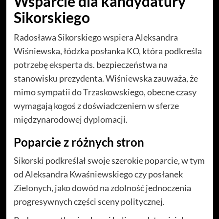
Wsparcie dla kandydatury
Sikorskiego
Radosława Sikorskiego wspiera Aleksandra
Wiśniewska, łódzka posłanka KO, która podkreśla
potrzebę eksperta ds. bezpieczeństwa na
stanowisku prezydenta. Wiśniewska zauważa, że
mimo sympatii do Trzaskowskiego, obecne czasy
wymagają kogoś z doświadczeniem w sferze
międzynarodowej dyplomacji.
Poparcie z różnych stron
Sikorski podkreślał swoje szerokie poparcie, w tym
od Aleksandra Kwaśniewskiego czy posłanek
Zielonych, jako dowód na zdolność jednoczenia
progresywnych części sceny politycznej.