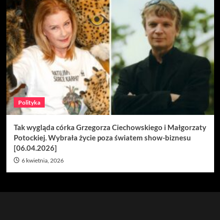
Polityka
Tak wygląda córka Grzegorza Ciechowskiego i Małgorzaty
Potockiej. Wybrała życie poza światem show-biznesu
[06.04.2026]
6 kwietnia, 2026