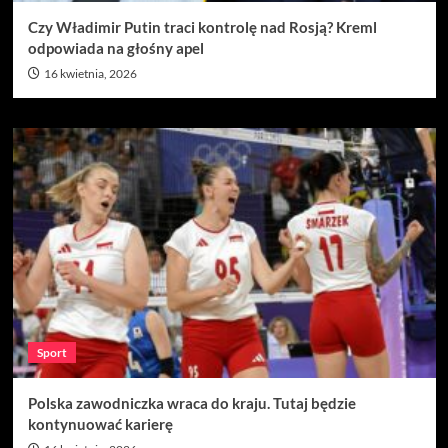
Czy Władimir Putin traci kontrolę nad Rosją? Kreml
odpowiada na głośny apel
16 kwietnia, 2026
Sport
Polska zawodniczka wraca do kraju. Tutaj będzie
kontynuować karierę