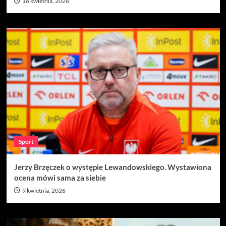
16 kwietnia, 2026
Sport
Jerzy Brzęczek o występie Lewandowskiego. Wystawiona
ocena mówi sama za siebie
9 kwietnia, 2026