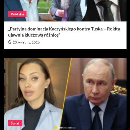
Polityka
„Partyjna dominacja Kaczyńskiego kontra Tuska – Rokita
ujawnia kluczową różnicę”
20 kwietnia, 2026
Świat