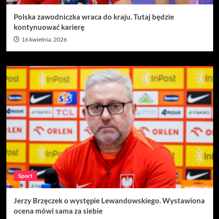
Polska zawodniczka wraca do kraju. Tutaj będzie
kontynuować karierę
16 kwietnia, 2026
Sport
Jerzy Brzęczek o występie Lewandowskiego. Wystawiona
ocena mówi sama za siebie