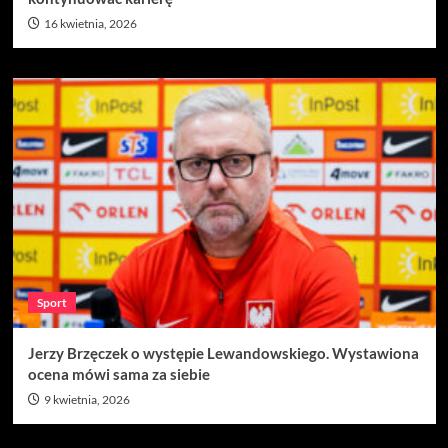
16 kwietnia, 2026
Sport
Jerzy Brzęczek o występie Lewandowskiego. Wystawiona
ocena mówi sama za siebie
9 kwietnia, 2026