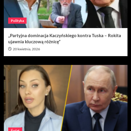
Polityka
„Partyjna dominacja Kaczyńskiego kontra Tuska – Rokita
ujawnia kluczową różnicę”
20 kwietnia, 2026
Świat