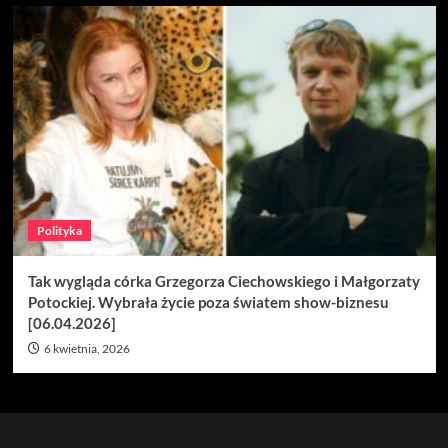
Polityka
Tak wygląda córka Grzegorza Ciechowskiego i Małgorzaty
Potockiej. Wybrała życie poza światem show-biznesu
[06.04.2026]
6 kwietnia, 2026