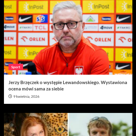
Sport
Jerzy Brzęczek o występie Lewandowskiego. Wystawiona
ocena mówi sama za siebie
9 kwietnia, 2026