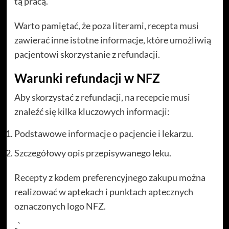
tą pracą.
Warto pamiętać, że poza literami, recepta musi
zawierać inne istotne informacje, które umożliwią
pacjentowi skorzystanie z refundacji.
Warunki refundacji w NFZ
Aby skorzystać z refundacji, na recepcie musi
znaleźć się kilka kluczowych informacji:
Podstawowe informacje o pacjencie i lekarzu.
Szczegółowy opis przepisywanego leku.
Recepty z kodem preferencyjnego zakupu można
realizować w aptekach i punktach aptecznych
oznaczonych logo NFZ.
„`