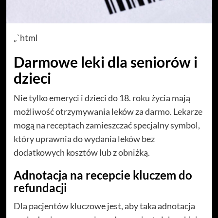
„`html
Darmowe leki dla seniorów i
dzieci
Nie tylko emeryci i dzieci do 18. roku życia mają
możliwość otrzymywania leków za darmo. Lekarze
mogą na receptach zamieszczać specjalny symbol,
który uprawnia do wydania leków bez
dodatkowych kosztów lub z obniżką.
Adnotacja na recepcie kluczem do
refundacji
Dla pacjentów kluczowe jest, aby taka adnotacja