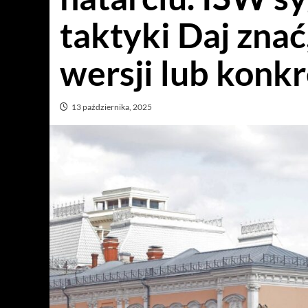
taktyki Daj znać,
wersji lub konkr
13 października, 2025