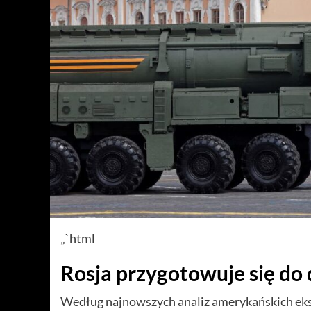
„`html
Rosja przygotowuje się do
Według najnowszych analiz amerykańskich eks