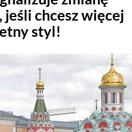
 jeśli chcesz więcej
etny styl!