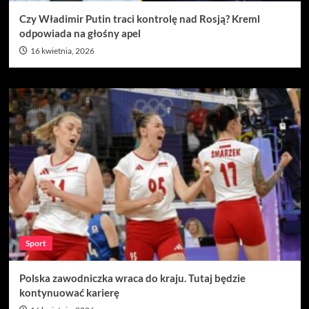
Czy Władimir Putin traci kontrolę nad Rosją? Kreml
odpowiada na głośny apel
16 kwietnia, 2026
Sport
Polska zawodniczka wraca do kraju. Tutaj będzie
kontynuować karierę