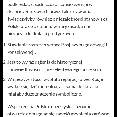
podkreślać zasadniczość i konsekwencję w
dochodzeniu swoich praw. Takie działania
świadczyłyby również o niezależności stanowiska
Polski oraz o działaniu w imię zasad, a nie
bieżących kalkulacji politycznych.
Stawianie roszczeń wobec Rosji wymaga odwagi i
konsekwencji.
Jest to wyraz dążenia do historycznej
sprawiedliwości, a nie selektywnego podejścia.
W rzeczywistości wypłata reparacji przez Rosję
wydaje się dziś nierealna, ale sama deklaracja
miałaby duże znaczenie symboliczne.
Współczesna Polska może zyskać uznanie,
otwarcie domagając się zadośćuczynienia zarówno