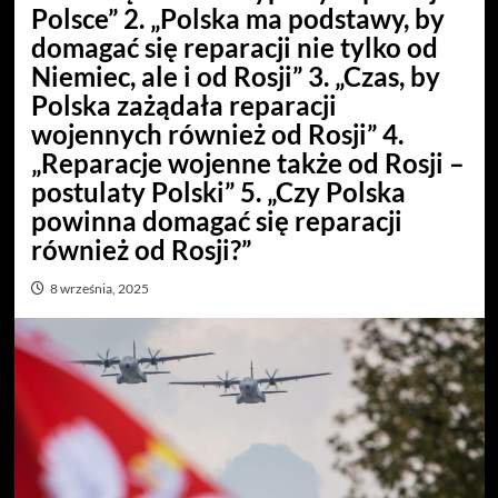
Polsce” 2. „Polska ma podstawy, by
domagać się reparacji nie tylko od
Niemiec, ale i od Rosji” 3. „Czas, by
Polska zażądała reparacji
wojennych również od Rosji” 4.
„Reparacje wojenne także od Rosji –
postulaty Polski” 5. „Czy Polska
powinna domagać się reparacji
również od Rosji?”
8 września, 2025