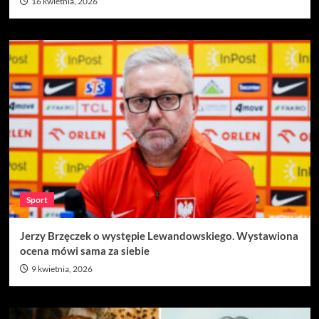
16 kwietnia, 2026
Sport
Jerzy Brzęczek o występie Lewandowskiego. Wystawiona
ocena mówi sama za siebie
9 kwietnia, 2026