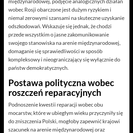
międzynarodowej, podjęcie analogicznych działań
wobec Rosji obarczone jest dużym ryzykiem i
niemal zerowymi szansami na skuteczne uzyskanie
odszkodowań. Wskazuje się jednak, że chodzi
przede wszystkim o jasne zakomunikowanie
swojego stanowiska na arenie międzynarodowej,
domaganie się sprawiedliwości w sposób
kompleksowy i nieograniczający się wyłącznie do
państw demokratycznych.
Postawa polityczna wobec
roszczeń reparacyjnych
Podnoszenie kwestii reparacji wobec obu
mocarstw, które w ubiegłym wieku przyczyniły się
do zniszczenia Polski, mogłoby zapewnić krajowi
szacunek na arenie międzynarodowej oraz