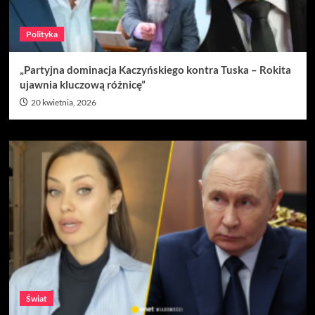
Polityka
„Partyjna dominacja Kaczyńskiego kontra Tuska – Rokita
ujawnia kluczową różnicę”
20 kwietnia, 2026
Świat