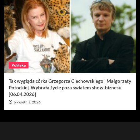
Polityka
Tak wygląda córka Grzegorza Ciechowskiego i Małgorzaty
Potockiej. Wybrała życie poza światem show-biznesu
[06.04.2026]
6 kwietnia, 2026