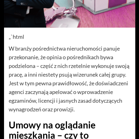
„`html
W branży pośrednictwa nieruchomości panuje
przekonanie, że opinia o pośrednikach bywa
podzielona – część z nich rzetelnie wykonuje swoją
pracę, a inni niestety psują wizerunek całej grupy.
Jest w tym pewna prawidłowość, że doświadczeni
agenci zaczynają apelować o wprowadzenie
egzaminów, licencji i jasnych zasad dotyczących
wynagrodzeń oraz prowizji.
Umowy na oglądanie
mieszkania – czy to