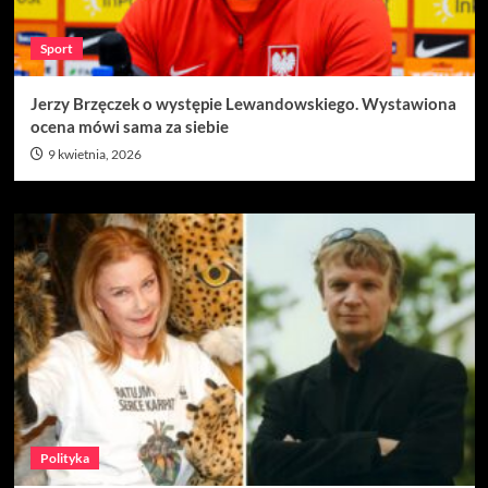
Sport
Jerzy Brzęczek o występie Lewandowskiego. Wystawiona
ocena mówi sama za siebie
9 kwietnia, 2026
Polityka