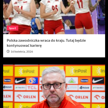
Sport
Polska zawodniczka wraca do kraju. Tutaj będzie
kontynuować karierę
16 kwietnia, 2026