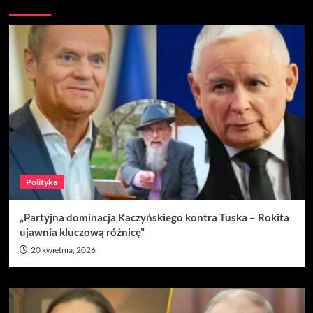
Nie przegap
Polityka
„Partyjna dominacja Kaczyńskiego kontra Tuska – Rokita
ujawnia kluczową różnicę”
20 kwietnia, 2026