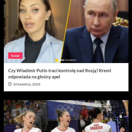
Świat
Czy Władimir Putin traci kontrolę nad Rosją? Kreml
odpowiada na głośny apel
16 kwietnia, 2026