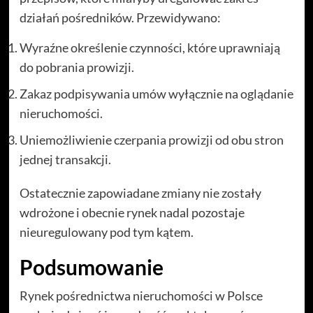
działań pośredników. Przewidywano:
Wyraźne określenie czynności, które uprawniają
do pobrania prowizji.
Zakaz podpisywania umów wyłącznie na oglądanie
nieruchomości.
Uniemożliwienie czerpania prowizji od obu stron
jednej transakcji.
Ostatecznie zapowiadane zmiany nie zostały
wdrożone i obecnie rynek nadal pozostaje
nieuregulowany pod tym kątem.
Podsumowanie
Rynek pośrednictwa nieruchomości w Polsce