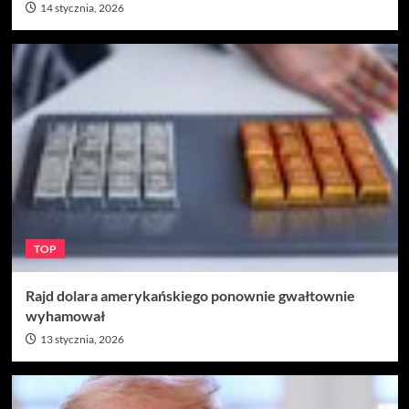
14 stycznia, 2026
TOP
Rajd dolara amerykańskiego ponownie gwałtownie
wyhamował
13 stycznia, 2026