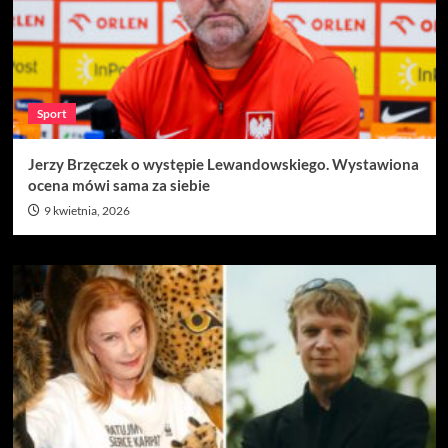
Sport
Jerzy Brzęczek o występie Lewandowskiego. Wystawiona
ocena mówi sama za siebie
9 kwietnia, 2026