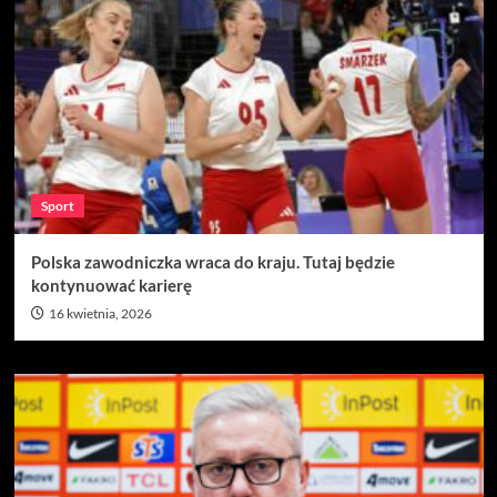
Sport
Polska zawodniczka wraca do kraju. Tutaj będzie
kontynuować karierę
16 kwietnia, 2026