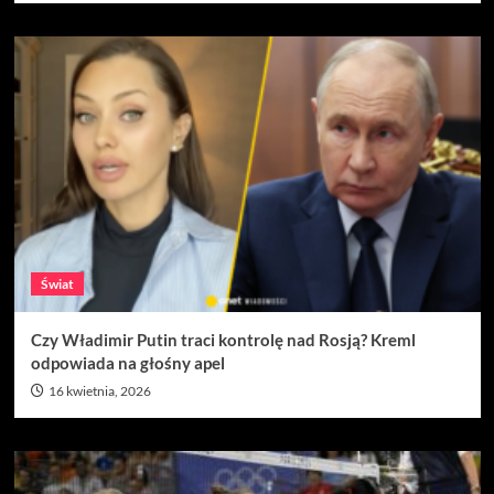
Świat
Czy Władimir Putin traci kontrolę nad Rosją? Kreml
odpowiada na głośny apel
16 kwietnia, 2026